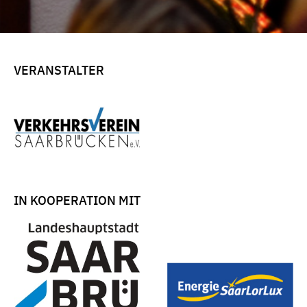
VERANSTALTER
IN KOOPERATION MIT