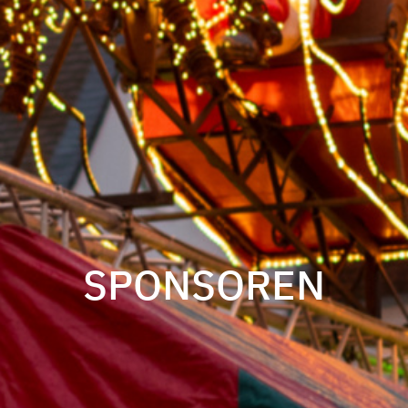
SPONSOREN