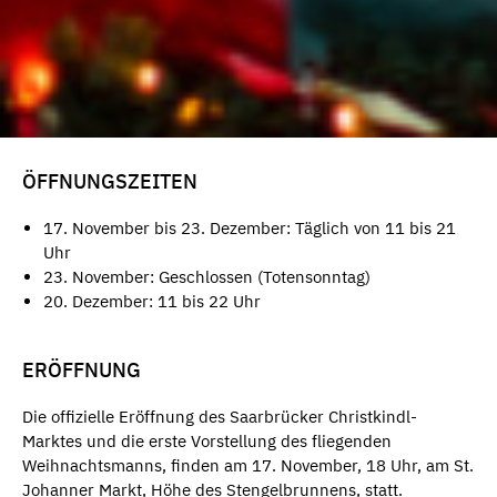
ÖFFNUNGSZEITEN
17. November bis 23. Dezember: Täglich von 11 bis 21
Uhr
23. November: Geschlossen (Totensonntag)
20. Dezember: 11 bis 22 Uhr
ERÖFFNUNG
Die offizielle Eröffnung des Saarbrücker Christkindl-
Marktes und die erste Vorstellung des fliegenden
Weihnachtsmanns, finden am 17. November, 18 Uhr, am St.
Johanner Markt, Höhe des Stengelbrunnens, statt.