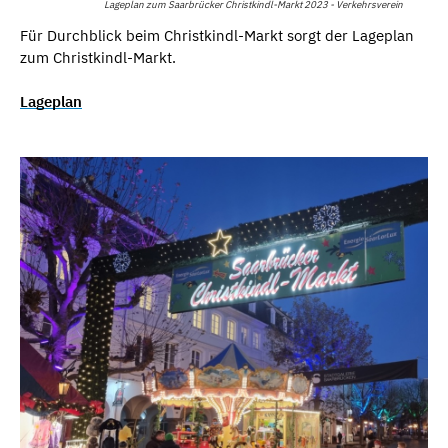
Lageplan zum Saarbrücker Christkindl-Markt 2023 - Verkehrsverein
Für Durchblick beim Christkindl-Markt sorgt der Lageplan
zum Christkindl-Markt.
Lageplan