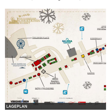
LAGEPLAN