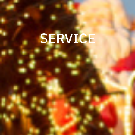
SERVICE