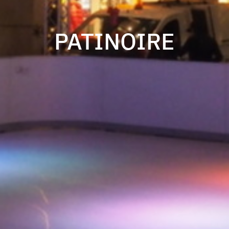
PATINOIRE