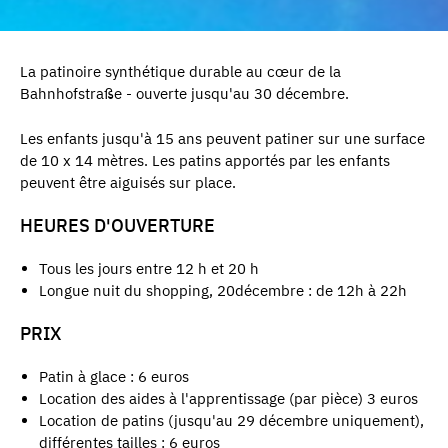
La patinoire synthétique durable au cœur de la
Bahnhofstraße - ouverte jusqu'au 30 décembre.
Les enfants jusqu'à 15 ans peuvent patiner sur une surface
de 10 x 14 mètres. Les patins apportés par les enfants
peuvent être aiguisés sur place.
HEURES D'OUVERTURE
Tous les jours entre 12 h et 20 h
Longue nuit du shopping, 20décembre : de 12h à 22h
PRIX
Patin à glace : 6 euros
Location des aides à l'apprentissage (par pièce) 3 euros
Location de patins (jusqu'au 29 décembre uniquement),
différentes tailles : 6 euros