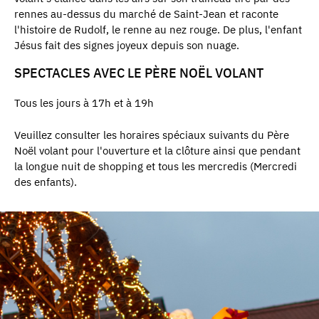
rennes au-dessus du marché de Saint-Jean et raconte
l'histoire de Rudolf, le renne au nez rouge. De plus, l'enfant
Jésus fait des signes joyeux depuis son nuage.
SPECTACLES AVEC LE PÈRE NOËL VOLANT
Tous les jours à 17h et à 19h
Veuillez consulter les horaires spéciaux suivants du Père
Noël volant pour l'ouverture et la clôture ainsi que pendant
la longue nuit de shopping et tous les mercredis (Mercredi
des enfants).