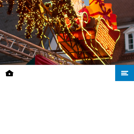
HORAIRES SPÉCIAUX
Veuillez noter les représentations spéciales suivantes du